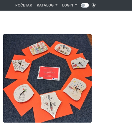
(CURRENT)
POČETAK
KATALOG
LOGIN