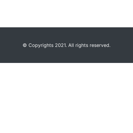
©️
Copyrights 2021. All rights reserved.