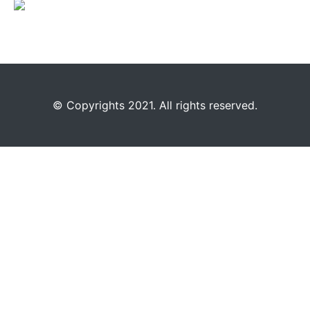
©️
Copyrights 2021. All rights reserved.